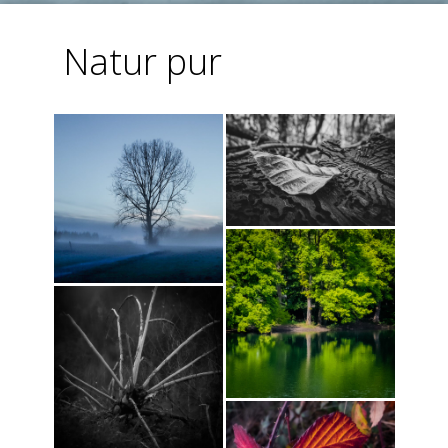
Natur pur